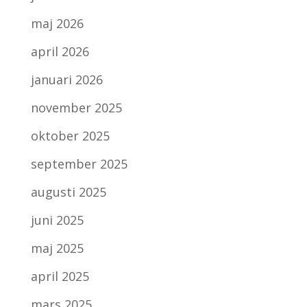
maj 2026
april 2026
januari 2026
november 2025
oktober 2025
september 2025
augusti 2025
juni 2025
maj 2025
april 2025
mars 2025