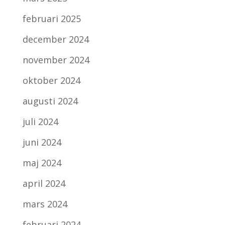
februari 2025
december 2024
november 2024
oktober 2024
augusti 2024
juli 2024
juni 2024
maj 2024
april 2024
mars 2024
februari 2024