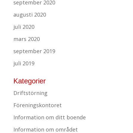
september 2020
augusti 2020
juli 2020
mars 2020
september 2019
juli 2019
Kategorier
Driftstörning
Föreningskontoret
Information om ditt boende
Information om området