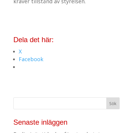
kräver tillstånd av styrelsen.
Dela det här:
X
Facebook
Senaste inläggen