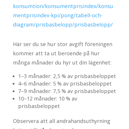
konsumtion/konsumentprisindex/konsu
mentprisindex-kpi/pong/tabell-och-
diagram/prisbasbelopp/prisbasbelopp/
Här ser du se hur stor avgift föreningen
kommer att ta ut beroende på hur
många månader du hyr ut din lägenhet:
1–3 månader: 2,5 % av prisbasbeloppet
4–6 månader: 5 % av prisbasbeloppet
7–9 månader: 7,5 % av prisbasbeloppet
10–12 månader: 10 % av
prisbasbeloppet
Observera att all andrahandsuthyrning