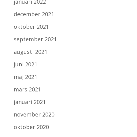
januari 2022
december 2021
oktober 2021
september 2021
augusti 2021
juni 2021
maj 2021
mars 2021
januari 2021
november 2020
oktober 2020