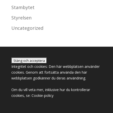
Stambytet
Styrelsen
Uncategorized
Integritet och cookies: Den här webbplatsen använder
cookies. Genom att fortsätta använda den här
webbplatsen godkänner du deras användning.
Om du vill veta mer, inklusive hur du kontrollerar
cookies, se:
Cookie-policy