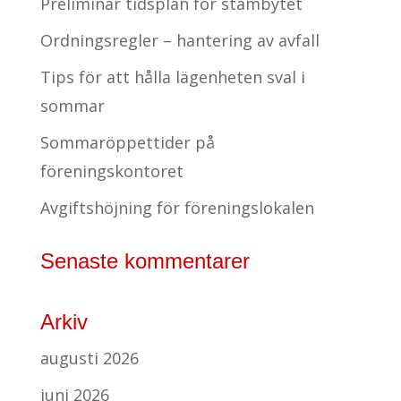
Preliminär tidsplan för stambytet
Ordningsregler – hantering av avfall
Tips för att hålla lägenheten sval i
sommar
Sommaröppettider på
föreningskontoret
Avgiftshöjning för föreningslokalen
Senaste kommentarer
Arkiv
augusti 2026
juni 2026