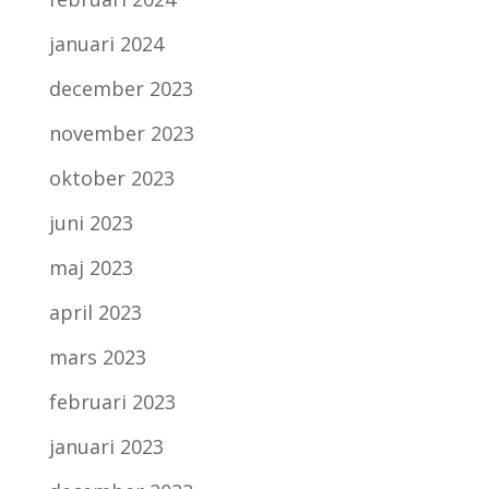
januari 2024
december 2023
november 2023
oktober 2023
juni 2023
maj 2023
april 2023
mars 2023
februari 2023
januari 2023