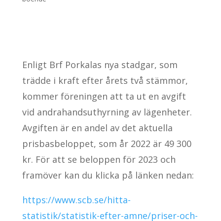
Enligt Brf Porkalas nya stadgar, som
trädde i kraft efter årets två stämmor,
kommer föreningen att ta ut en avgift
vid andrahandsuthyrning av lägenheter.
Avgiften är en andel av det aktuella
prisbasbeloppet, som år 2022 är 49 300
kr. För att se beloppen för 2023 och
framöver kan du klicka på länken nedan:
https://www.scb.se/hitta-
statistik/statistik-efter-amne/priser-och-