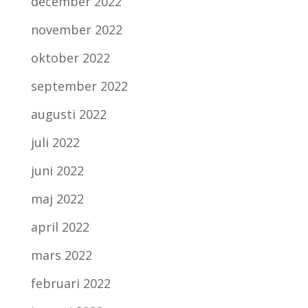
december 2022
november 2022
oktober 2022
september 2022
augusti 2022
juli 2022
juni 2022
maj 2022
april 2022
mars 2022
februari 2022