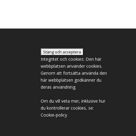
Integritet och cookies: Den här
webbplatsen använder cookies.
Genom att fortsätta använda den
här webbplatsen godkänner du
deras användning.
Om du vill veta mer, inklusive hur
du kontrollerar cookies, se:
Cookie-policy