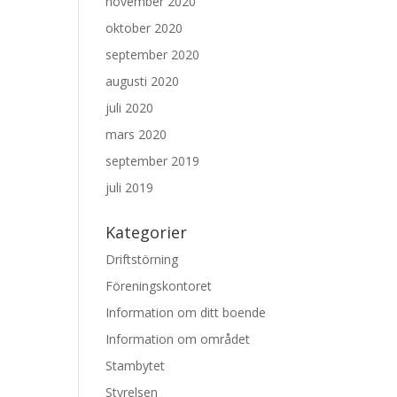
november 2020
oktober 2020
september 2020
augusti 2020
juli 2020
mars 2020
september 2019
juli 2019
Kategorier
Driftstörning
Föreningskontoret
Information om ditt boende
Information om området
Stambytet
Styrelsen