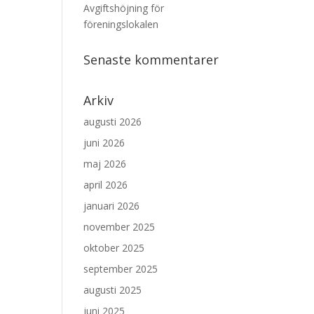
Avgiftshöjning för
föreningslokalen
Senaste kommentarer
Arkiv
augusti 2026
juni 2026
maj 2026
april 2026
januari 2026
november 2025
oktober 2025
september 2025
augusti 2025
juni 2025