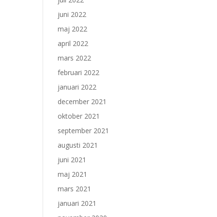
juni 2022
maj 2022
april 2022
mars 2022
februari 2022
januari 2022
december 2021
oktober 2021
september 2021
augusti 2021
juni 2021
maj 2021
mars 2021
januari 2021