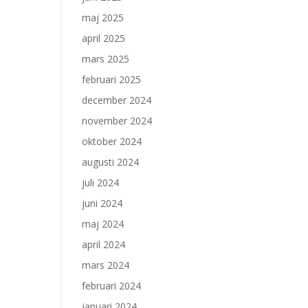
maj 2025
april 2025
mars 2025
februari 2025
december 2024
november 2024
oktober 2024
augusti 2024
juli 2024
juni 2024
maj 2024
april 2024
mars 2024
februari 2024
januari 2024