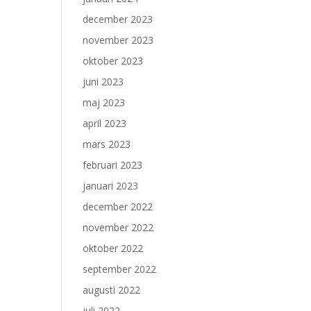
december 2023
november 2023
oktober 2023
juni 2023
maj 2023
april 2023
mars 2023
februari 2023
januari 2023
december 2022
november 2022
oktober 2022
september 2022
augusti 2022
juli 2022