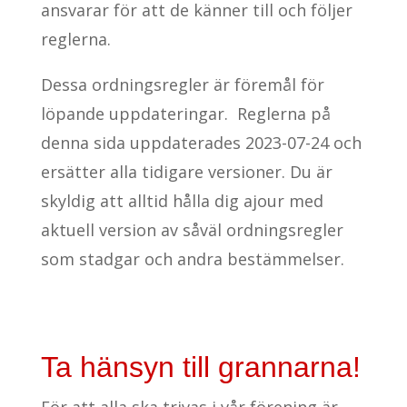
ansvarar för att de känner till och följer
reglerna.
Dessa ordningsregler är föremål för
löpande uppdateringar. Reglerna på
denna sida uppdaterades 2023-07-24 och
ersätter alla tidigare versioner. Du är
skyldig att alltid hålla dig ajour med
aktuell version av såväl ordningsregler
som stadgar och andra bestämmelser.
Ta hänsyn till grannarna!