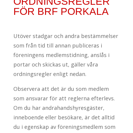
ORDNINGSREGLER
FÖR BRF PORKALA
Utöver stadgar och andra bestämmelser
som från tid till annan publiceras i
föreningens medlemstidning, anslås i
portar och skickas ut, gäller våra
ordningsregler enligt nedan.
Observera att det är du som medlem
som ansvarar för att reglerna efterlevs.
Om du har andrahandshyresgäster,
inneboende eller besökare, är det alltid
du i egenskap av föreningsmedlem som