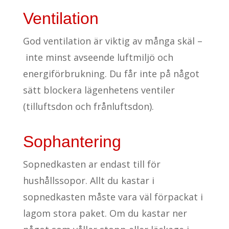
Ventilation
God ventilation är viktig av många skäl –
inte minst avseende luftmiljö och
energiförbrukning. Du får inte på något
sätt blockera lägenhetens ventiler
(tilluftsdon och frånluftsdon).
Sophantering
Sopnedkasten ar endast till för
hushållssopor. Allt du kastar i
sopnedkasten måste vara väl förpackat i
lagom stora paket. Om du kastar ner