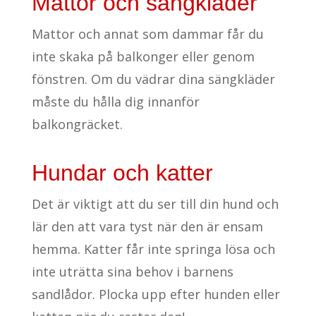
Mattor och sängkläder
Mattor och annat som dammar får du
inte skaka på balkonger eller genom
fönstren. Om du vädrar dina sängkläder
måste du hålla dig innanför
balkongräcket.
Hundar och katter
Det är viktigt att du ser till din hund och
lär den att vara tyst när den är ensam
hemma. Katter får inte springa lösa och
inte uträtta sina behov i barnens
sandlådor. Plocka upp efter hunden eller