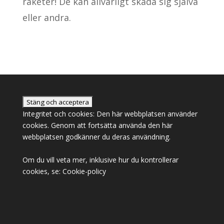
raketer! De kan allvarligt skada sig själva
eller andra.
Integritet och cookies: Den här webbplatsen använder
cookies. Genom att fortsätta använda den här
webbplatsen godkänner du deras användning.
Om du vill veta mer, inklusive hur du kontrollerar
cookies, se:
Cookie-policy