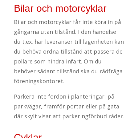
Bilar och motorcyklar
Bilar och motorcyklar får inte köra in på
gångarna utan tilstånd. I den händelse
du t.ex. har leveranser till lägenheten kan
du behöva ordna tillstånd att passera de
pollare som hindra infart. Om du
behöver sådant tillstånd ska du rådfråga
föreningskontoret.
Parkera inte fordon i planteringar, på
parkvägar, framför portar eller på gata
där skylt visar att parkeringförbud råder.
Cyklar