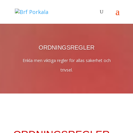
ORDNINGSREGLER
Enkla men viktiga regler för allas säkerhet och
trivsel.