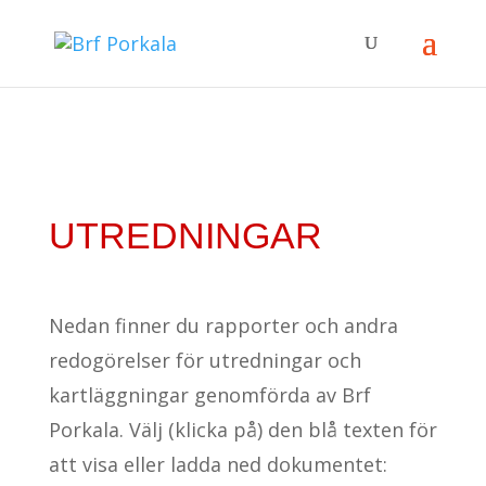
UTREDNINGAR
Nedan finner du rapporter och andra
redogörelser för utredningar och
kartläggningar genomförda av Brf
Porkala. Välj (klicka på) den blå texten för
att visa eller ladda ned dokumentet: