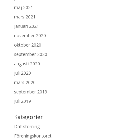
maj 2021
mars 2021
januari 2021
november 2020
oktober 2020
september 2020
augusti 2020
juli 2020
mars 2020
september 2019
juli 2019
Kategorier
Driftstörning
Föreningskontoret