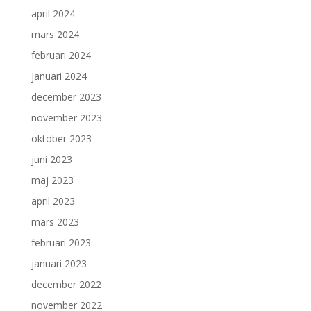
april 2024
mars 2024
februari 2024
januari 2024
december 2023
november 2023
oktober 2023
juni 2023
maj 2023
april 2023
mars 2023
februari 2023
januari 2023
december 2022
november 2022