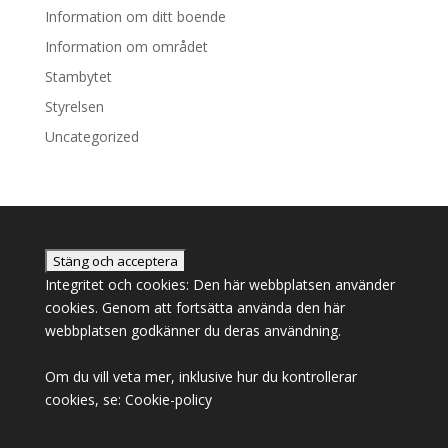
Information om ditt boende
Information om området
Stambytet
Styrelsen
Uncategorized
Integritet och cookies: Den här webbplatsen använder
cookies. Genom att fortsätta använda den här
webbplatsen godkänner du deras användning.
Om du vill veta mer, inklusive hur du kontrollerar
cookies, se:
Cookie-policy