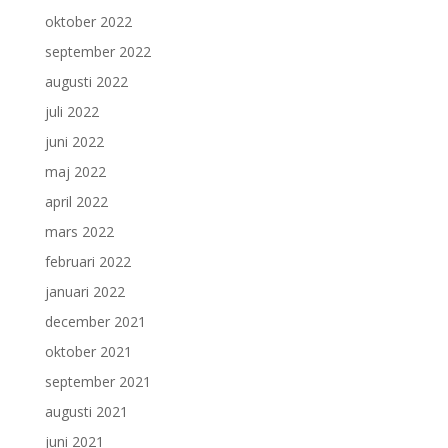
oktober 2022
september 2022
augusti 2022
juli 2022
juni 2022
maj 2022
april 2022
mars 2022
februari 2022
januari 2022
december 2021
oktober 2021
september 2021
augusti 2021
juni 2021