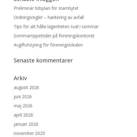
Preliminär tidsplan för stambytet
Ordningsregler – hantering av avfall
Tips för att hålla lägenheten sval i sommar
Sommaröppettider på föreningskontoret
Avgiftshöjning för föreningslokalen
Senaste kommentarer
Arkiv
augusti 2026
juni 2026
maj 2026
april 2026
januari 2026
november 2025