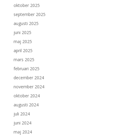
oktober 2025
september 2025
augusti 2025
juni 2025
maj 2025
april 2025
mars 2025
februari 2025
december 2024
november 2024
oktober 2024
augusti 2024
juli 2024
juni 2024
maj 2024