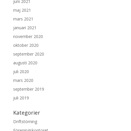
juni 2021
maj 2021
mars 2021
januari 2021
november 2020
oktober 2020
september 2020
augusti 2020
juli 2020
mars 2020
september 2019
juli 2019
Kategorier
Driftstörning
Föreningskontoret