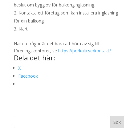
beslut om bygglov för balkonginglasning.
Kontakta ett företag som kan installera inglasning
för din balkong.
Klart!
Har du frågor är det bara att höra av sig till
föreningskontoret, se
https://porkala.se/kontakt/
Dela det här:
X
Facebook