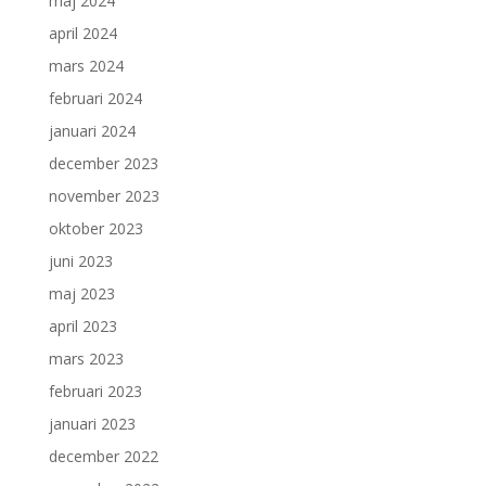
maj 2024
april 2024
mars 2024
februari 2024
januari 2024
december 2023
november 2023
oktober 2023
juni 2023
maj 2023
april 2023
mars 2023
februari 2023
januari 2023
december 2022