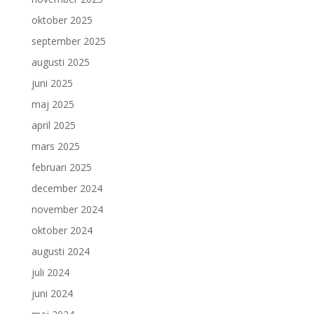
oktober 2025
september 2025
augusti 2025
juni 2025
maj 2025
april 2025
mars 2025
februari 2025
december 2024
november 2024
oktober 2024
augusti 2024
juli 2024
juni 2024