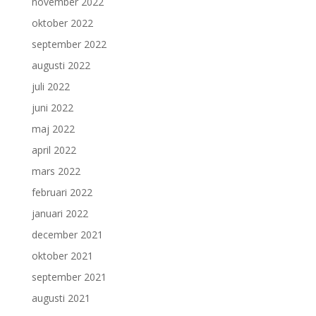
november 2022
oktober 2022
september 2022
augusti 2022
juli 2022
juni 2022
maj 2022
april 2022
mars 2022
februari 2022
januari 2022
december 2021
oktober 2021
september 2021
augusti 2021