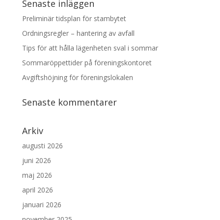
Senaste inläggen
Preliminär tidsplan för stambytet
Ordningsregler – hantering av avfall
Tips för att hålla lägenheten sval i sommar
Sommaröppettider på föreningskontoret
Avgiftshöjning för föreningslokalen
Senaste kommentarer
Arkiv
augusti 2026
juni 2026
maj 2026
april 2026
januari 2026
november 2025