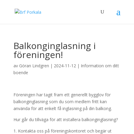
Balkonginglasning i
föreningen!
av
Göran Lindgren
|
2024-11-12
|
Information om ditt
boende
Föreningen har tagit fram ett generellt bygglov för
balkonginglasning som du som medlem fritt kan
använda för att enkelt få inglasning på din balkong.
Hur går du tillväga för att installera balkonginglasning?
Kontakta oss på föreningskontoret och begär ut